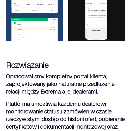
Rozwiązanie
Opracowaliśmy kompletny portal klienta,
zaprojektowany jako naturalne przedłużenie
relacji między
Extrema
a jej dealerami.
Platforma umożliwia każdemu dealerowi
monitorowanie statusu zamówień w czasie
rzeczywistym, dostęp do historii ofert, pobieranie
certyfikatów i dokumentacji montażowej oraz