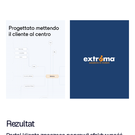
Rezultat