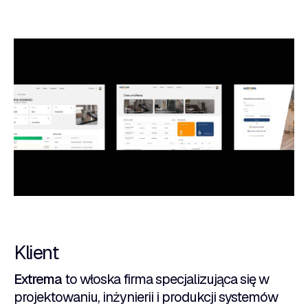
Klient
Extrema
to włoska firma specjalizująca się w
projektowaniu, inżynierii i produkcji systemów