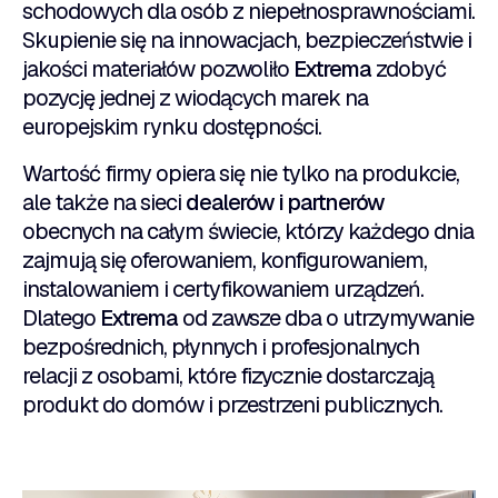
schodowych dla osób z niepełnosprawnościami.
Skupienie się na innowacjach, bezpieczeństwie i
jakości materiałów pozwoliło
Extrema
zdobyć
pozycję jednej z wiodących marek na
europejskim rynku dostępności.
Wartość firmy opiera się nie tylko na produkcie,
ale także na sieci
dealerów i partnerów
obecnych na całym świecie, którzy każdego dnia
zajmują się oferowaniem, konfigurowaniem,
instalowaniem i certyfikowaniem urządzeń.
Dlatego
Extrema
od zawsze dba o utrzymywanie
bezpośrednich, płynnych i profesjonalnych
relacji z osobami, które fizycznie dostarczają
produkt do domów i przestrzeni publicznych.