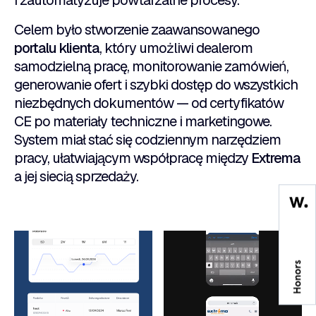
Celem było stworzenie zaawansowanego
portalu klienta
, który umożliwi dealerom
samodzielną pracę, monitorowanie zamówień,
generowanie ofert i szybki dostęp do wszystkich
niezbędnych dokumentów — od certyfikatów
CE po materiały techniczne i marketingowe.
System miał stać się codziennym narzędziem
pracy, ułatwiającym współpracę między
Extrema
a jej siecią sprzedaży.