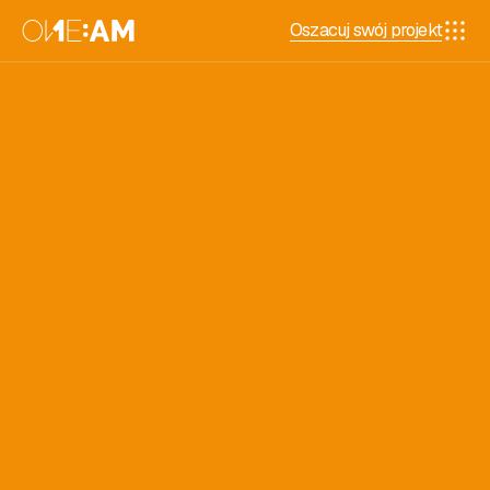
Oszacuj swój projekt