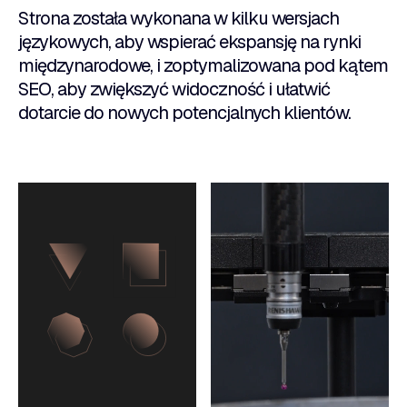
Strona została wykonana w kilku wersjach
językowych, aby wspierać ekspansję na rynki
międzynarodowe, i zoptymalizowana pod kątem
SEO, aby zwiększyć widoczność i ułatwić
dotarcie do nowych potencjalnych klientów.