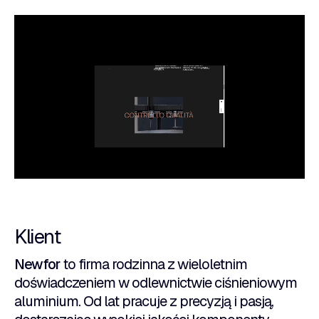
Klient
Newfor
to firma rodzinna z wieloletnim
doświadczeniem w odlewnictwie ciśnieniowym
aluminium. Od lat pracuje z precyzją i pasją,