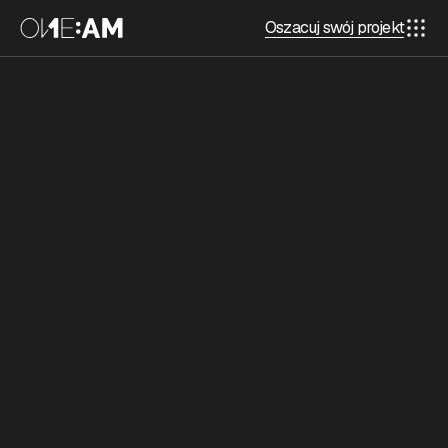
Oszacuj swój projekt