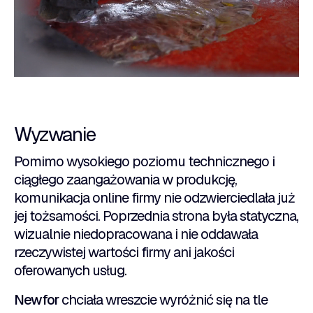
Wyzwanie
Pomimo wysokiego poziomu technicznego i
ciągłego zaangażowania w produkcję,
komunikacja online firmy nie odzwierciedlała już
jej tożsamości. Poprzednia strona była statyczna,
wizualnie niedopracowana i nie oddawała
rzeczywistej wartości firmy ani jakości
oferowanych usług.
Newfor
chciała wreszcie wyróżnić się na tle