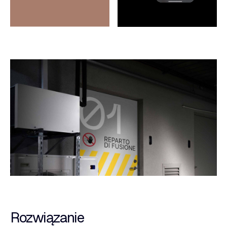
Rozwiązanie