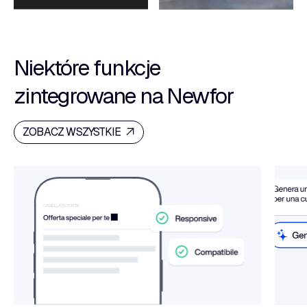
Niektóre funkcje
zintegrowane na Newfor
ZOBACZ WSZYSTKIE