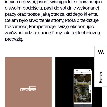
innych odlewni, jasno i wiarygodnie opowiadając
o swoim podejściu, pasji do solidnie wykonanej
pracy oraz trosce, jaką otacza każdego klienta.
Celem było stworzenie strony, która przekazuje
tożsamość, kompetencje i wizję, eksponując
zarówno ludzką stronę firmy, jak i jej techniczną
precyzję.