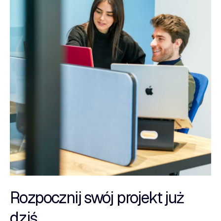
Rozpocznij swój projekt już
dziś