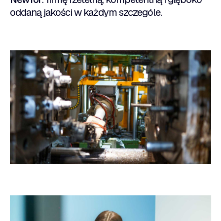
oddaną jakości w każdym szczególe.