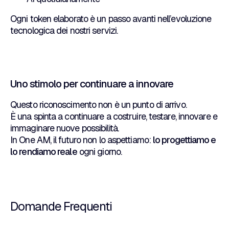
Ogni token elaborato è un passo avanti nell’evoluzione
tecnologica dei nostri servizi.
Uno stimolo per continuare a innovare
Questo riconoscimento non è un punto di arrivo.
È una spinta a continuare a costruire, testare, innovare e
immaginare nuove possibilità.
In One AM, il futuro non lo aspettiamo:
lo progettiamo e
lo rendiamo reale
ogni giorno.
Domande Frequenti