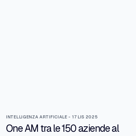
INTELLIGENZA ARTIFICIALE - 17 LIS 2025
One AM tra le 150 aziende al