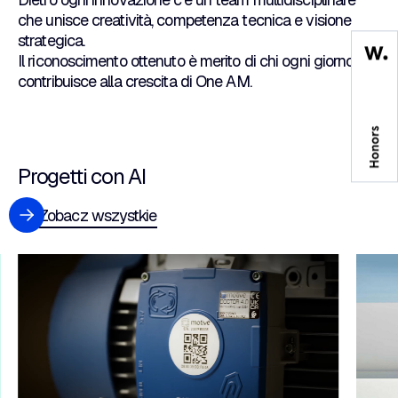
che unisce creatività, competenza tecnica e visione
strategica.
Il riconoscimento ottenuto è merito di chi ogni giorno
contribuisce alla crescita di One AM.
Progetti con AI
Zobacz wszystkie