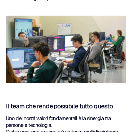
Il team che rende possibile tutto questo
Uno dei nostri valori fondamentali è la sinergia tra
persone e tecnologia.
Dietro ogni innovazione c’è un team multidisciplinare