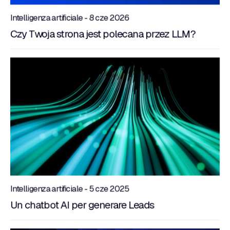
Intelligenza artificiale - 8 cze 2026
Czy Twoja strona jest polecana przez LLM?
Intelligenza artificiale - 5 cze 2025
Un chatbot AI per generare Leads