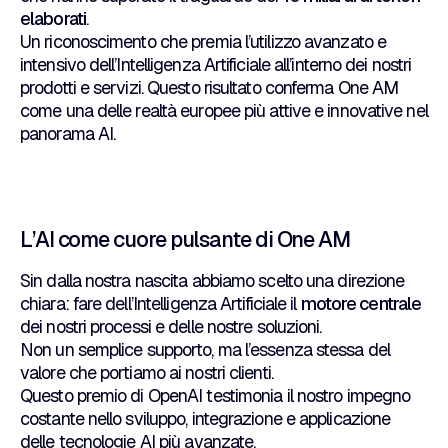
elaborati
.
Un riconoscimento che premia l’utilizzo avanzato e
intensivo dell’Intelligenza Artificiale all’interno dei nostri
prodotti e servizi. Questo risultato conferma One AM
come una delle realtà europee più attive e innovative nel
panorama AI.
L’AI come cuore pulsante di One AM
Sin dalla nostra nascita abbiamo scelto una direzione
chiara: fare dell’Intelligenza Artificiale il
motore centrale
dei nostri processi e delle nostre soluzioni.
Non un semplice supporto, ma l’essenza stessa del
valore che portiamo ai nostri clienti.
Questo premio di OpenAI testimonia il nostro impegno
costante nello sviluppo, integrazione e applicazione
delle tecnologie AI più avanzate.